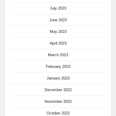
July 2023
June 2023
May 2023
April 2023
March 2023
February 2023
January 2023
December 2022
November 2022
October 2022