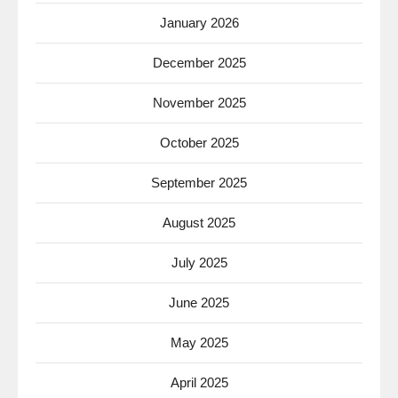
January 2026
December 2025
November 2025
October 2025
September 2025
August 2025
July 2025
June 2025
May 2025
April 2025