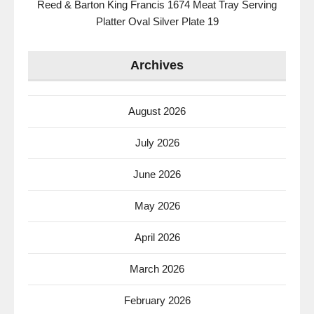
Reed & Barton King Francis 1674 Meat Tray Serving
Platter Oval Silver Plate 19
Archives
August 2026
July 2026
June 2026
May 2026
April 2026
March 2026
February 2026