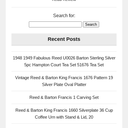
Search for:
Recent Posts
1948 1949 Fabulous Reed U0026 Barton Sterling Silver
5pc Hampton Court Tea Set 51676 Tea Set
Vintage Reed & Barton King Francis 1676 Pattern 19
Silver Plate Oval Platter
Reed & Barton Francis 1 Carving Set
Reed & Barton King Francis 1660 Silverplate 36 Cup
Coffee Urn with Stand & Lid, 20