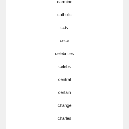
carmine
catholic
cctv
cece
celebrities
celebs
central
certain
change
charles