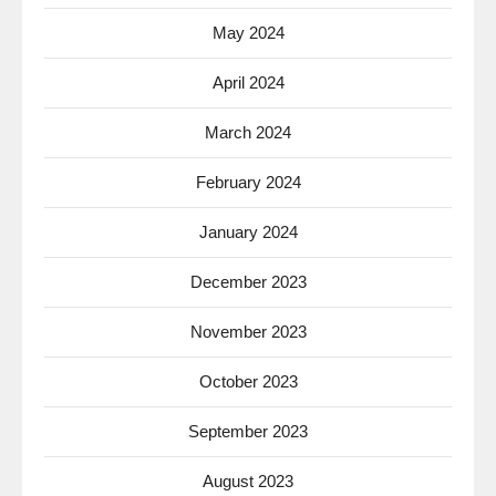
May 2024
April 2024
March 2024
February 2024
January 2024
December 2023
November 2023
October 2023
September 2023
August 2023