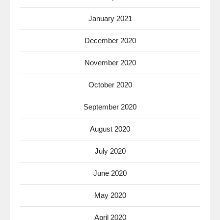
January 2021
December 2020
November 2020
October 2020
September 2020
August 2020
July 2020
June 2020
May 2020
April 2020