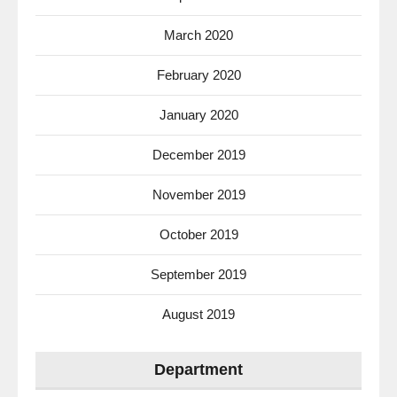
March 2020
February 2020
January 2020
December 2019
November 2019
October 2019
September 2019
August 2019
Department