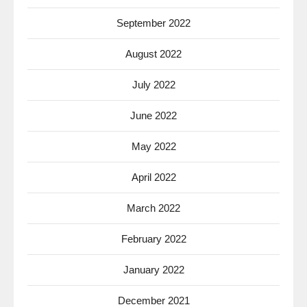
September 2022
August 2022
July 2022
June 2022
May 2022
April 2022
March 2022
February 2022
January 2022
December 2021