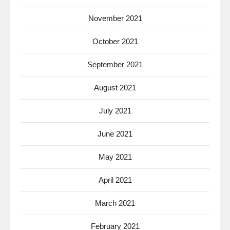
November 2021
October 2021
September 2021
August 2021
July 2021
June 2021
May 2021
April 2021
March 2021
February 2021