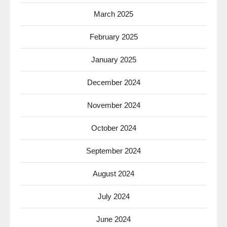
March 2025
February 2025
January 2025
December 2024
November 2024
October 2024
September 2024
August 2024
July 2024
June 2024