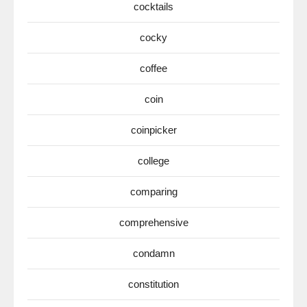
cocktails
cocky
coffee
coin
coinpicker
college
comparing
comprehensive
condamn
constitution