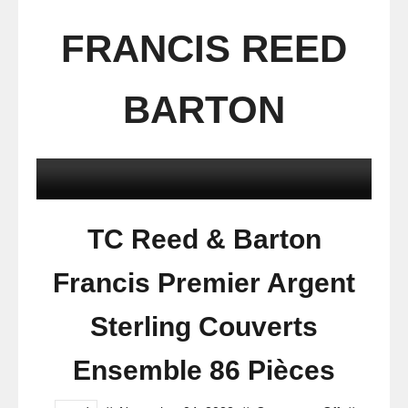
FRANCIS REED
BARTON
TC Reed & Barton
Francis Premier Argent
Sterling Couverts
Ensemble 86 Pièces